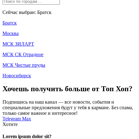
Сейчас выбран: Братск
Братск
Москва
МСК ЗИЛАРТ
МСК СК Отрадное
МСК Чистые пруды
Новосибирск
Хочешь получить больше от Топ Хоп?
Подпишись на наш канал — все новости, события и
специальные предложения будут у тебя в кармане. Без спама,
только самое важное и интересное!
Telegram
Max
Хотите
Lorem ipsum dolor sit?