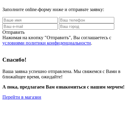
Заполните online-форму ниже и отправьте заявку:
Отправить
Нажимая на кнопку
"Отправить"
, Вы соглашаетесь с
условиями политики конфиденциальности
.
Спасибо!
Ваша заявка успешно отправлена. Мы свяжемся с Вами в
ближайщее время, ожидайте!
А пока, предлагаем Вам ознакомиться с нашим мерчем!
Перейти в магазин