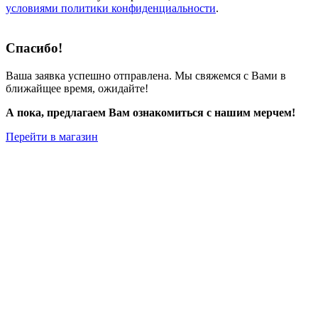
условиями политики конфиденциальности
.
Спасибо!
Ваша заявка успешно отправлена. Мы свяжемся с Вами в
ближайщее время, ожидайте!
А пока, предлагаем Вам ознакомиться с нашим мерчем!
Перейти в магазин