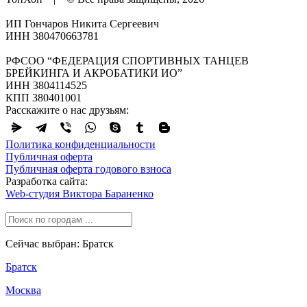
ИП Гончаров Никита Сергеевич
ИНН 380470663781
РФСОО “ФЕДЕРАЦИЯ СПОРТИВНЫХ ТАНЦЕВ
БРЕЙКИНГА И АКРОБАТИКИ ИО”
ИНН 3804114525
КПП 380401001
Расскажите о нас друзьям:
Политика конфиденциальности
Публичная оферта
Публичная оферта годового взноса
Разработка сайта:
Web-студия Виктора Бараненко
Сейчас выбран: Братск
Братск
Москва