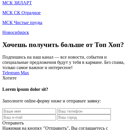
МСК ЗИЛАРТ
МСК СК Отрадное
МСК Чистые пруды
Новосибирск
Хочешь получить больше от Топ Хоп?
Подпишись на наш канал — все новости, события и
специальные предложения будут у тебя в кармане. Без спама,
только самое важное и интересное!
Telegram
Max
Хотите
Lorem ipsum dolor sit?
Заполните online-форму ниже и отправьте заявку:
Отправить
Нажимая на кнопку
"Отправить"
, Вы соглашаетесь с