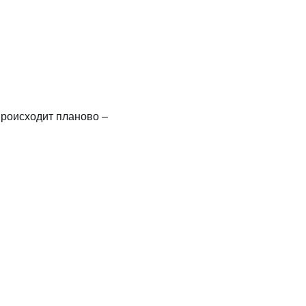
происходит планово –