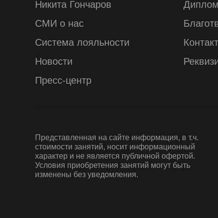
Никита Гончаров
Диплом
СМИ о нас
Благот
Система лояльности
Контак
Новости
Реквиз
Пресс-центр
Представленная на сайте информация, в т.ч.
стоимости занятий, носит информационный
характер и не является публичной офертой.
Условия приобретения занятий могут быть
изменены без уведомления.