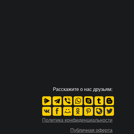
Расскажите о нас друзьям:
Политика конфиденциальности
Публичная оферта