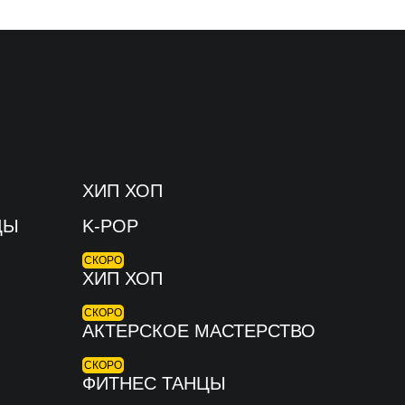
ХИП ХОП
ЦЫ
K-POP
СКОРО
ХИП ХОП
СКОРО
АКТЕРСКОЕ МАСТЕРСТВО
СКОРО
ФИТНЕС ТАНЦЫ