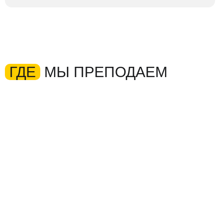
ГДЕ
МЫ ПРЕПОДАЕМ