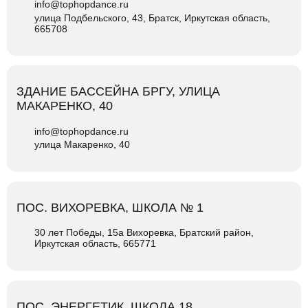
info@tophopdance.ru
улица Подбельского, 43, Братск, Иркутская область,
665708
ЗДАНИЕ БАССЕЙНА БРГУ, УЛИЦА
МАКАРЕНКО, 40
info@tophopdance.ru
улица Макаренко, 40
ПОС. ВИХОРЕВКА, ШКОЛА № 1
​30 лет Победы, 15а Вихоревка, Братский район,
Иркутская область, 665771
ПОС. ЭНЕРГЕТИК, ШКОЛА 18