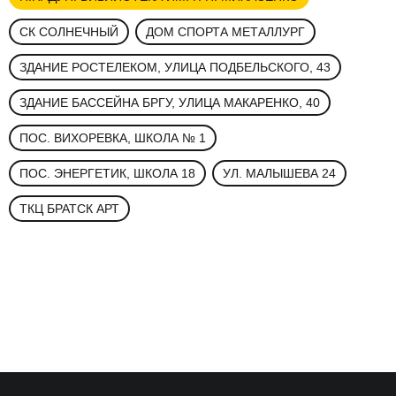
СК СОЛНЕЧНЫЙ
ДОМ СПОРТА МЕТАЛЛУРГ
ЗДАНИЕ РОСТЕЛЕКОМ, УЛИЦА ПОДБЕЛЬСКОГО, 43
ЗДАНИЕ БАССЕЙНА БРГУ, УЛИЦА МАКАРЕНКО, 40
ПОС. ВИХОРЕВКА, ШКОЛА № 1
ПОС. ЭНЕРГЕТИК, ШКОЛА 18
УЛ. МАЛЫШЕВА 24
ТКЦ БРАТСК АРТ