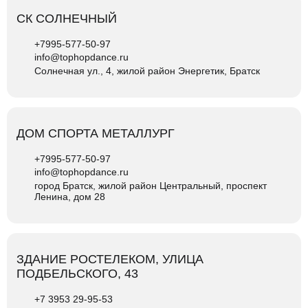
СК СОЛНЕЧНЫЙ
+7995-577-50-97
info@tophopdance.ru
Солнечная ул., 4, жилой район Энергетик, Братск
ДОМ СПОРТА МЕТАЛЛУРГ
+7995-577-50-97
info@tophopdance.ru
город Братск, жилой район Центральный, проспект
Ленина, дом 28
ЗДАНИЕ РОСТЕЛЕКОМ, УЛИЦА
ПОДБЕЛЬСКОГО, 43
+7 3953 29-95-53