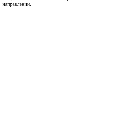
направлении.