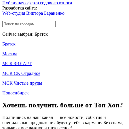
Публичная оферта годового взноса
Разработка сайта:
Web-студия Виктора Бараненко
Сейчас выбран: Братск
Братск
Москва
МСК ЗИЛАРТ
МСК СК Отрадное
МСК Чистые пруды
Новосибирск
Хочешь получить больше от Топ Хоп?
Подпишись на наш канал — все новости, события и
специальные предложения будут у тебя в кармане. Без спама,
только самое важное и интересное!