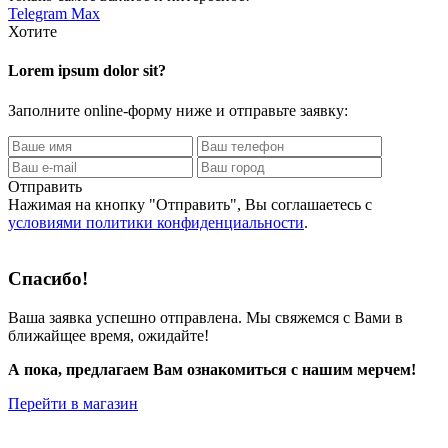
Telegram
Max
Хотите
Lorem ipsum dolor sit?
Заполните online-форму ниже и отправьте заявку:
Отправить
Нажимая на кнопку
"Отправить"
, Вы соглашаетесь с
условиями политики конфиденциальности
.
Спасибо!
Ваша заявка успешно отправлена. Мы свяжемся с Вами в
ближайщее время, ожидайте!
А пока, предлагаем Вам ознакомиться с нашим мерчем!
Перейти в магазин