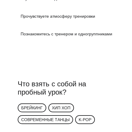
Прочувствуете атмосферу тренировки
Познакомитесь с тренером и одногруппниками
Что взять с собой на
пробный урок?
БРЕЙКИНГ
ХИП ХОП
СОВРЕМЕННЫЕ ТАНЦЫ
K-POP