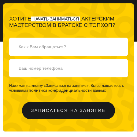
ХОТИТЕ
АКТЕРСКИМ
НАЧАТЬ ЗАНИМАТЬСЯ
МАСТЕРСТВОМ В БРАТСКЕ С ТОПХОП?
Нажимая на кнопку «Записаться на занятие», Вы соглашаетесь с
политики конфиденциальности
условиями
данных
ЗАПИСАТЬСЯ НА ЗАНЯТИЕ