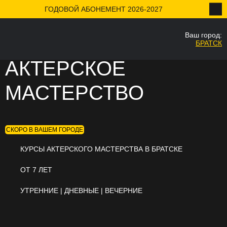
ГОДОВОЙ АБОНЕМЕНТ 2026-2027
Ваш город:
БРАТСК
Ваш город
АКТЕРСКОЕ
Да
МАСТЕРСТВО
СКОРО В ВАШЕМ ГОРОДЕ
КУРСЫ АКТЕРСКОГО МАСТЕРСТВА В БРАТСКЕ
ОТ 7 ЛЕТ
УТРЕННИЕ | ДНЕВНЫЕ | ВЕЧЕРНИЕ