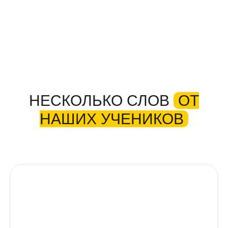
НЕСКОЛЬКО СЛОВ
ОТ
НАШИХ УЧЕНИКОВ