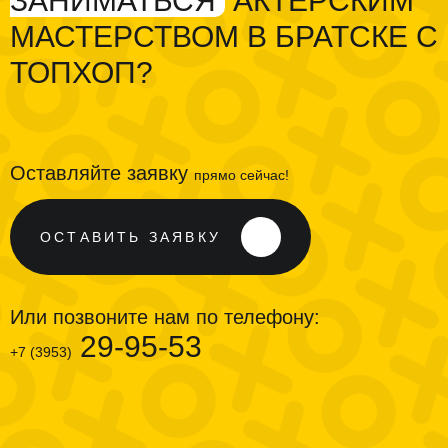
ЗАНИМАТЬСЯ
АКТЕРСКИМ
МАСТЕРСТВОМ В БРАТСКЕ С
ТОПХОП?
Оставляйте заявку
прямо сейчас!
ОСТАВИТЬ ЗАЯВКУ
Или позвоните нам по телефону:
29-95-53
+7 (3953)