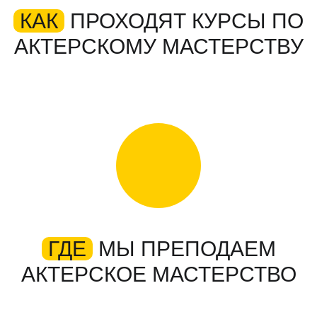
КАК
ПРОХОДЯТ КУРСЫ ПО
АКТЕРСКОМУ МАСТЕРСТВУ
ГДЕ
МЫ ПРЕПОДАЕМ
АКТЕРСКОЕ МАСТЕРСТВО