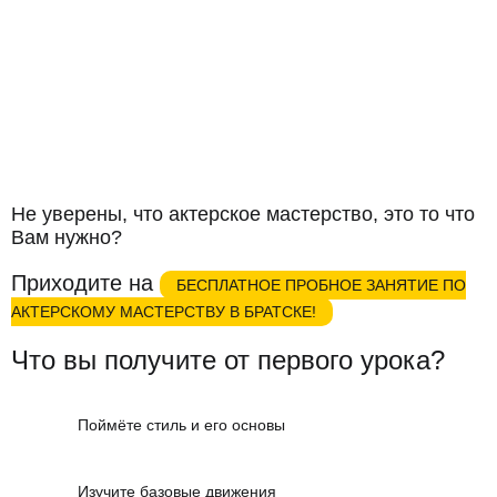
Не уверены, что актерское мастерство, это то что
Вам нужно?
Приходите на
БЕСПЛАТНОЕ ПРОБНОЕ ЗАНЯТИЕ ПО
АКТЕРСКОМУ МАСТЕРСТВУ В БРАТСКЕ!
Что вы получите от первого урока?
Поймёте стиль и его основы
Изучите базовые движения