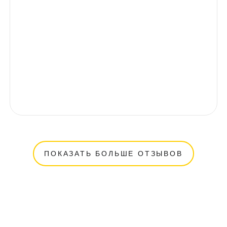
ПОКАЗАТЬ БОЛЬШЕ ОТЗЫВОВ