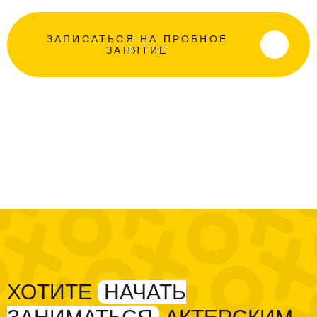
ЗАПИСАТЬСЯ НА ПРОБНОЕ
ЗАНЯТИЕ
ХОТИТЕ
НАЧАТЬ