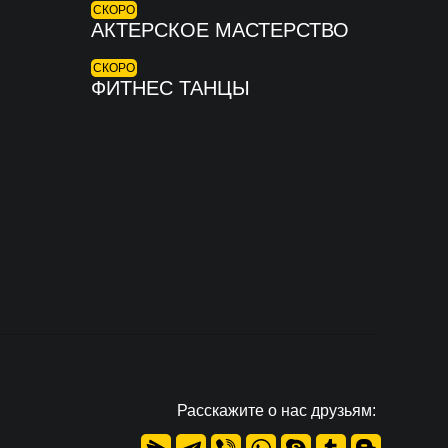
СКОРО
АКТЕРСКОЕ МАСТЕРСТВО
СКОРО
ФИТНЕС ТАНЦЫ
Расскажите о нас друзьям: