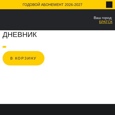
ГОДОВОЙ АБОНЕМЕНТ 2026-2027
Ваш город:
БРАТСК
Ваш город
ДНЕВНИК
Да
В КОРЗИНУ