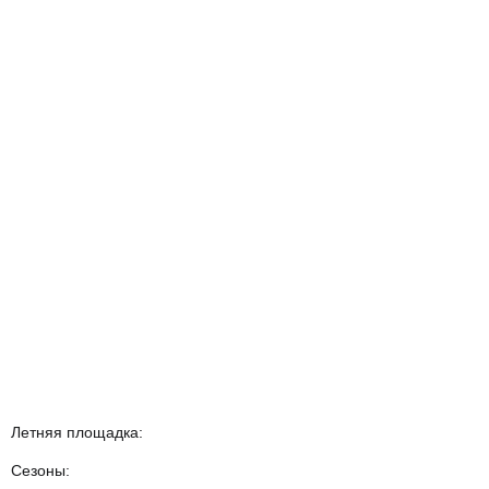
Летняя площадка:
Сезоны: