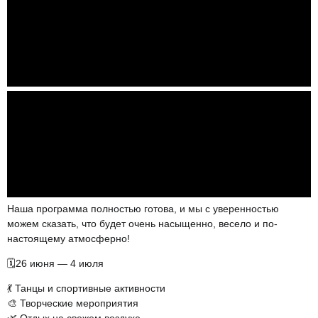
Наша программа полностью готова, и мы с уверенностью
можем сказать, что будет очень насыщенно, весело и по-
настоящему атмосферно!
🗓️26 июня — 4 июля
💃 Танцы и спортивные активности
🎨 Творческие мероприятия