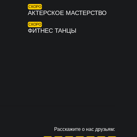
СКОРО
АКТЕРСКОЕ МАСТЕРСТВО
СКОРО
ФИТНЕС ТАНЦЫ
Расскажите о нас друзьям: