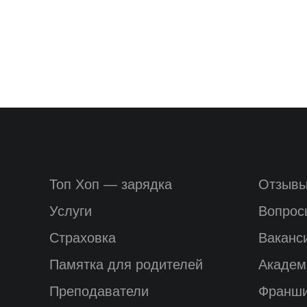
Топ Хоп — зарядка
Отзыв
Услуги
Вопрос
Страховка
Ваканс
Памятка для родителей
Академ
Преподаватели
Франш