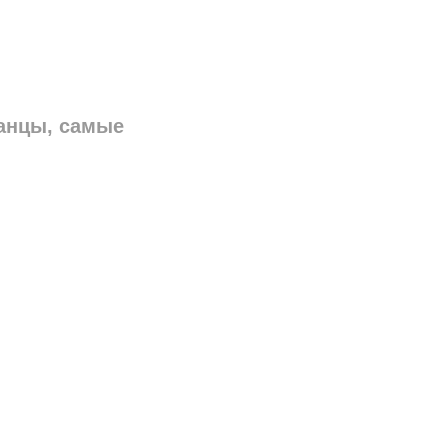
анцы, самые