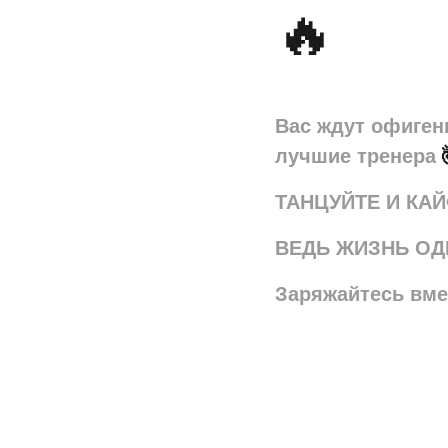
🔥
Вас ждут офиген
лучшие тренера
ТАНЦУЙТЕ И КА
ВЕДЬ ЖИЗНЬ О
Заряжайтесь вме