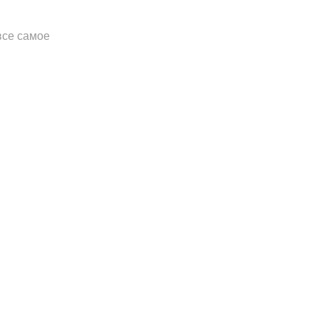
все самое