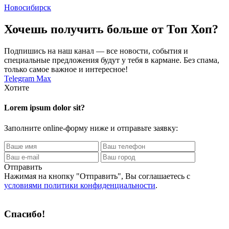
Новосибирск
Хочешь получить больше от Топ Хоп?
Подпишись на наш канал — все новости, события и
специальные предложения будут у тебя в кармане. Без спама,
только самое важное и интересное!
Telegram
Max
Хотите
Lorem ipsum dolor sit?
Заполните online-форму ниже и отправьте заявку:
Отправить
Нажимая на кнопку
"Отправить"
, Вы соглашаетесь с
условиями политики конфиденциальности
.
Спасибо!