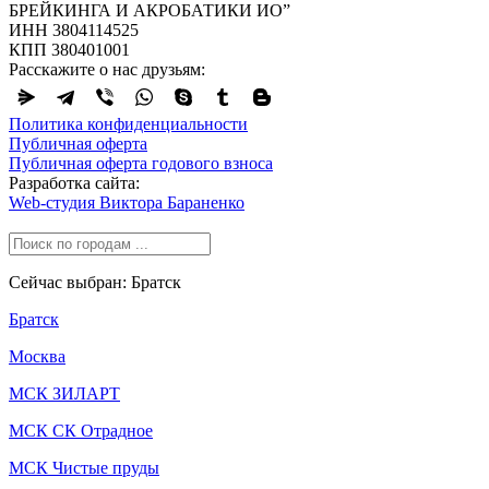
БРЕЙКИНГА И АКРОБАТИКИ ИО”
ИНН 3804114525
КПП 380401001
Расскажите о нас друзьям:
Политика конфиденциальности
Публичная оферта
Публичная оферта годового взноса
Разработка сайта:
Web-студия Виктора Бараненко
Сейчас выбран: Братск
Братск
Москва
МСК ЗИЛАРТ
МСК СК Отрадное
МСК Чистые пруды