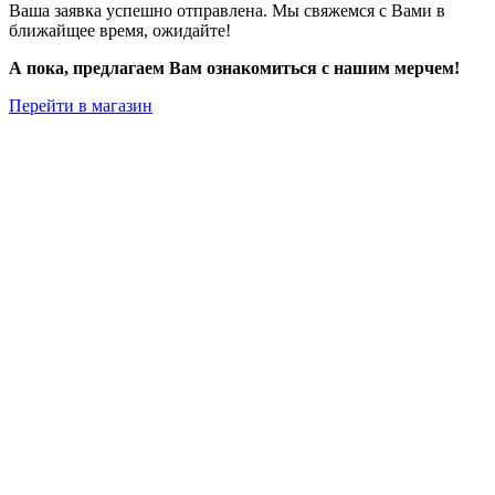
Ваша заявка успешно отправлена. Мы свяжемся с Вами в
ближайщее время, ожидайте!
А пока, предлагаем Вам ознакомиться с нашим мерчем!
Перейти в магазин